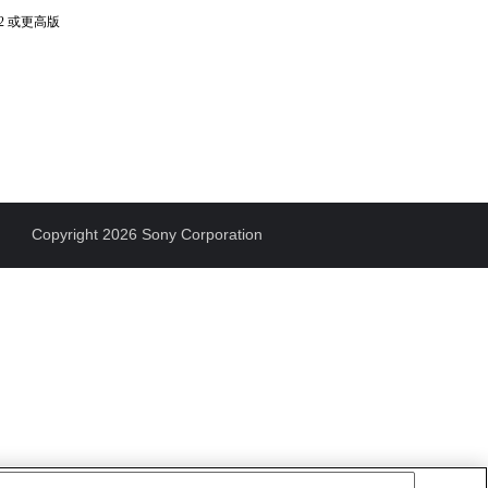
2 或更高版
Copyright 2026 Sony Corporation