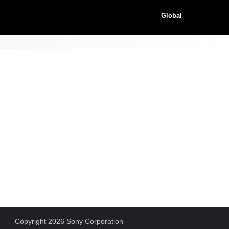
Global
Copyright 2026 Sony Corporation