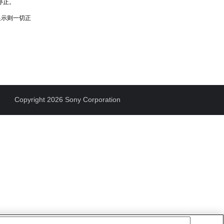
停止。
显示则一切正
Copyright 2026 Sony Corporation