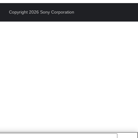
Copyright 2026 Sony Corporation