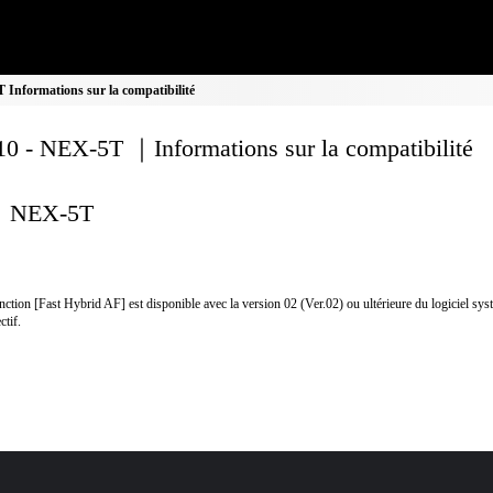
Informations sur la compatibilité
0 - NEX-5T ｜Informations sur la compatibilité
NEX-5T
nction [Fast Hybrid AF] est disponible avec la version 02 (Ver.02) ou ultérieure du logiciel sy
ctif.