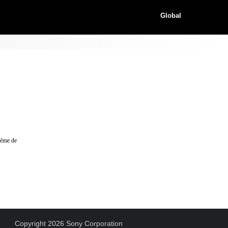
Global
stème de
Copyright 2026 Sony Corporation