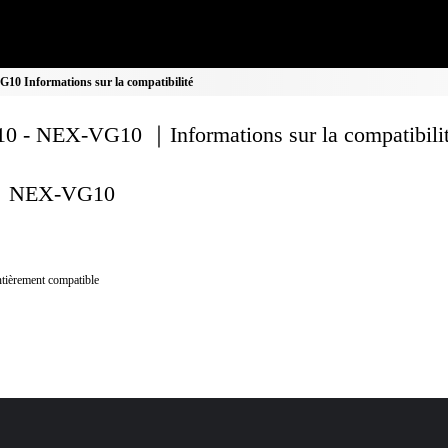
0 Informations sur la compatibilité
0 - NEX-VG10 ｜Informations sur la compatibili
NEX-VG10
tièrement compatible