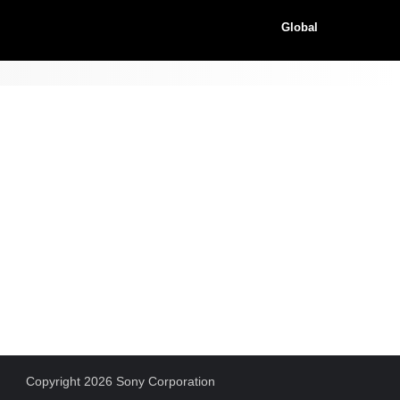
Global
Copyright 2026 Sony Corporation