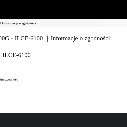
Informacje o zgodności
0G - ILCE-6100 ｜Informacje o zgodności
ILCE-6100
łna zgodność