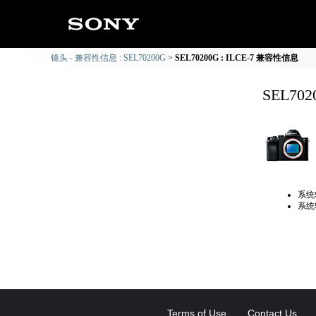
镜头 - 兼容性信息 : SEL70200G
SEL70200G : ILCE-7 兼容性信息
SEL70
系统
系统
Terms of Use
Contact Us