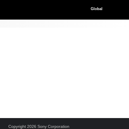
Global
Copyright 2026 Sony Corporation