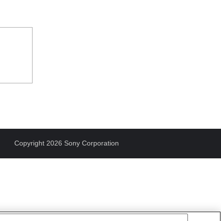
Copyright 2026 Sony Corporation