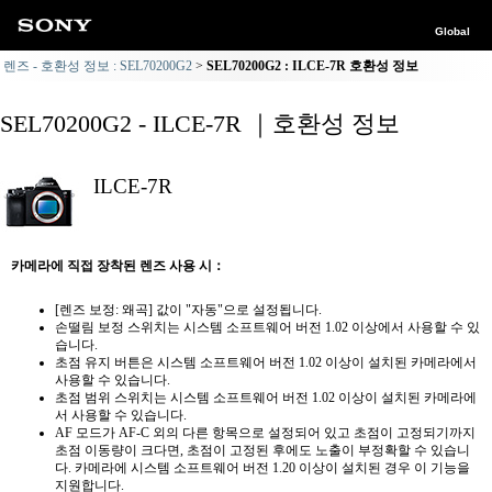
Global
렌즈 - 호환성 정보 : SEL70200G2
SEL70200G2 : ILCE-7R 호환성 정보
SEL70200G2 - ILCE-7R ｜호환성 정보
ILCE-7R
카메라에 직접 장착된 렌즈 사용 시：
[렌즈 보정: 왜곡] 값이 "자동"으로 설정됩니다.
손떨림 보정 스위치는 시스템 소프트웨어 버전 1.02 이상에서 사용할 수 있
습니다.
초점 유지 버튼은 시스템 소프트웨어 버전 1.02 이상이 설치된 카메라에서
사용할 수 있습니다.
초점 범위 스위치는 시스템 소프트웨어 버전 1.02 이상이 설치된 카메라에
서 사용할 수 있습니다.
AF 모드가 AF-C 외의 다른 항목으로 설정되어 있고 초점이 고정되기까지
초점 이동량이 크다면, 초점이 고정된 후에도 노출이 부정확할 수 있습니
다. 카메라에 시스템 소프트웨어 버전 1.20 이상이 설치된 경우 이 기능을
지원합니다.