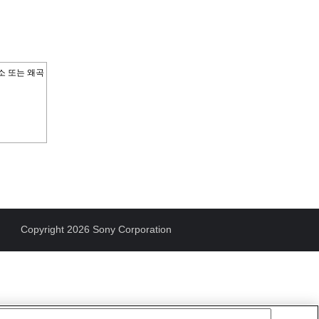
감소 또는 왜곡
Copyright 2026 Sony Corporation