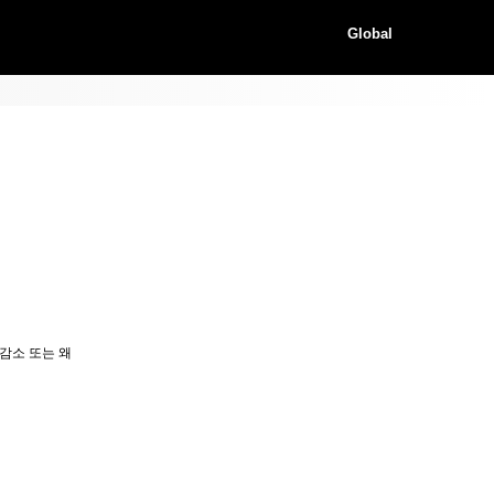
Global
 감소 또는 왜