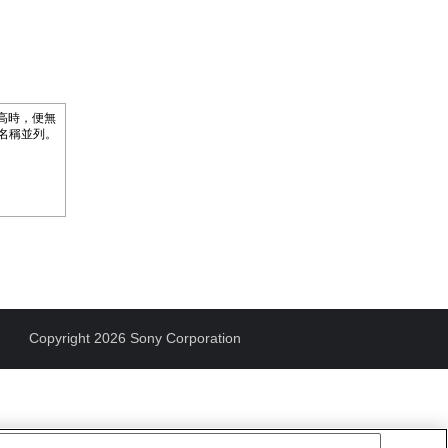
更高時，便無
的名稱並列。
Copyright 2026 Sony Corporation