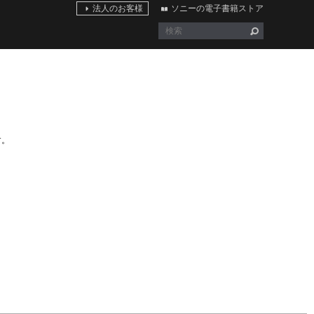
法人のお客様
ソニーの電子書籍ストア
す。