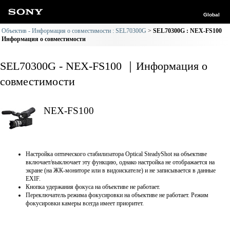
Global
Объектив - Информация о совместимости : SEL70300G
SEL70300G : NEX-FS100
Информация о совместимости
SEL70300G - NEX-FS100 ｜Информация о
совместимости
NEX-FS100
Настройка оптического стабилизатора Optical SteadyShot на объективе
включает/выключает эту функцию, однако настройка не отображается на
экране (на ЖК-мониторе или в видоискателе) и не записывается в данные
EXIF.
Кнопка удержания фокуса на объективе не работает.
Переключатель режима фокусировки на объективе не работает. Режим
фокусировки камеры всегда имеет приоритет.