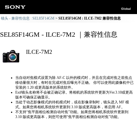
Global
镜头 - 兼容性信息 : SEL85F14GM
SEL85F14GM : ILCE-7M2 兼容性信息
SEL85F14GM - ILCE-7M2 ｜兼容性信息
ILCE-7M2
当自动对焦模式设置为除 AF-C 以外的模式时，并且在完成对焦之前焦点
移动量很大时，有时在完成对焦后曝光不正确。 你可以使用此摄像机中已
安装的 1.20 或更高版本的系统软件。
Exif镜头名称将不会被正确记录。将相机的系统软件更新为Ver.3.10或更高
版本可确保正确显示。
当处于动态影像模式的待机模式时，或在影像录制时，镜头进入 MF 模
式。如果您将相机系统软件更新到 3.10 版或更高版本，将启用 AF。
不支持“焦平面相位检测自动对焦”功能。如果您将相机系统软件更新到
3.10 版或更高版本，则您可使用“焦平面相位检测自动对焦”功能。