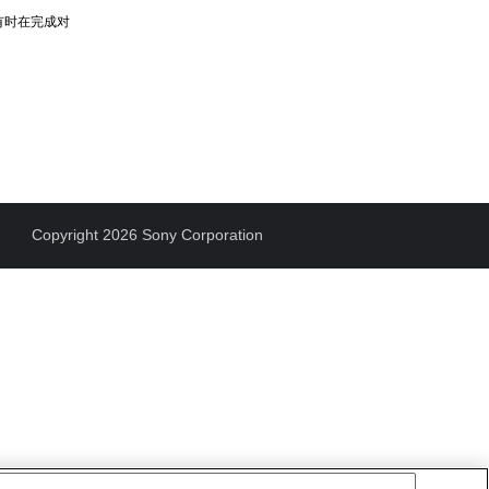
有时在完成对
Copyright 2026 Sony Corporation