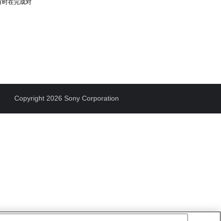
有时在完成对
Copyright 2026 Sony Corporation