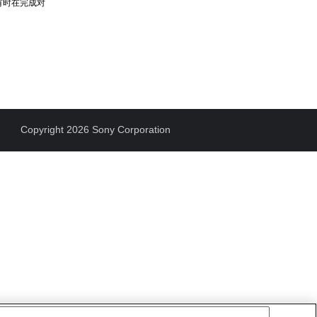
有时在完成对
Copyright 2026 Sony Corporation