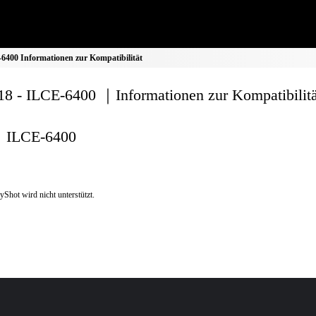
400 Informationen zur Kompatibilität
8 - ILCE-6400 ｜Informationen zur Kompatibilitä
ILCE-6400
yShot wird nicht unterstützt.