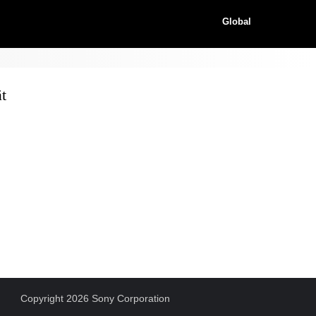
Global
t
Copyright 2026 Sony Corporation