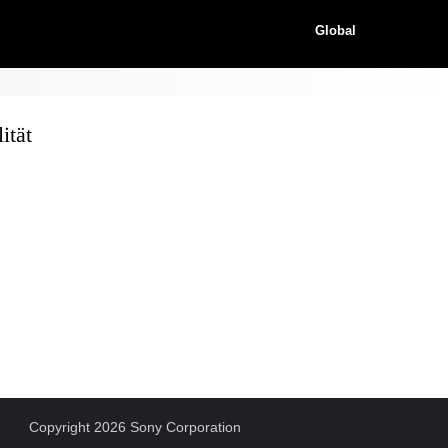
Global
ität
Copyright 2026 Sony Corporation