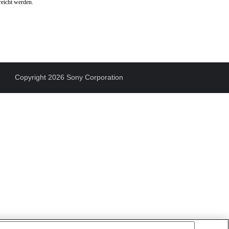
reicht werden.
Copyright 2026 Sony Corporation