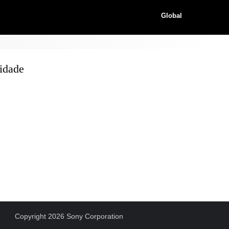
Global
idade
Copyright 2026 Sony Corporation