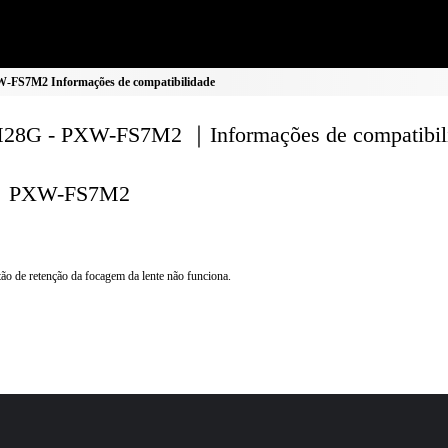
FS7M2 Informações de compatibilidade
8G - PXW-FS7M2 ｜Informações de compatibil
PXW-FS7M2
ão de retenção da focagem da lente não funciona.