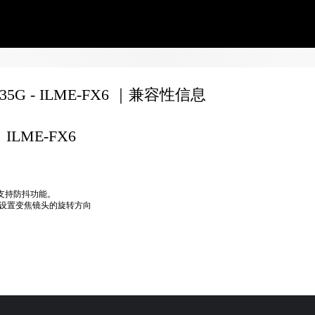
635G - ILME-FX6 ｜兼容性信息
ILME-FX6
不支持防抖功能。
设置变焦镜头的旋转方向