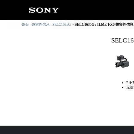
镜头 - 兼容性信息 : SELC1635G
SELC1635G : ILME-FX6 兼容性信息
SELC1
* 
无法