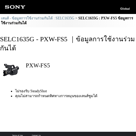
Global
เลนส์ - ข้อมูลการใช้งานร่วมกันได้ : SELC1635G
SELC1635G : PXW-FS5 ข้อมูลการ
ใช้งานร่วมกันได้
SELC1635G - PXW-FS5 ｜ข้อมูลการใช้งานร่วม
กันได้
PXW-FS5
ไม่รองรับ SteadyShot
คุณไม่สามารถกำหนดทิศทางการหมุนของเลนส์ซูมได้
Terms of Use
Contact Us