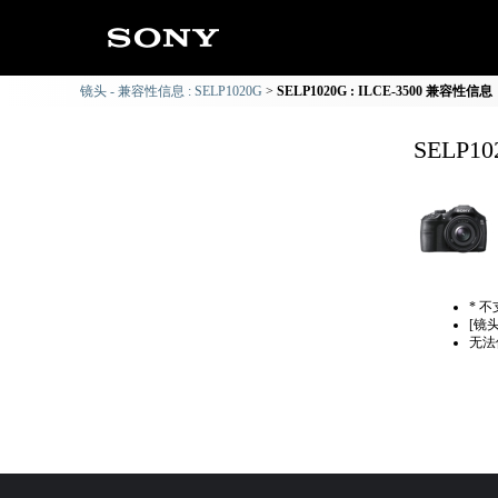
镜头 - 兼容性信息 : SELP1020G
SELP1020G : ILCE-3500 兼容性信息
SELP1
* 
[镜
无法