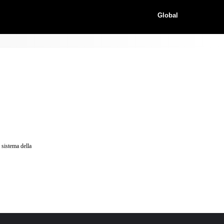
Global
 sistema della