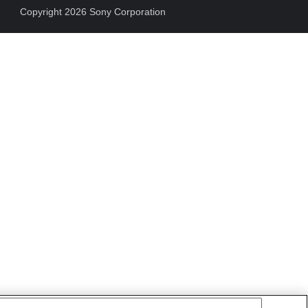
Copyright 2026 Sony Corporation