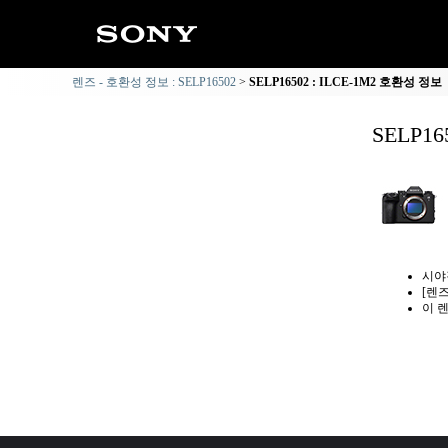
렌즈 - 호환성 정보 : SELP16502
SELP16502 : ILCE-1M2 호환성 정보
SELP1
시야
[렌
이 