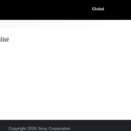
Global
lité
Copyright 2026 Sony Corporation