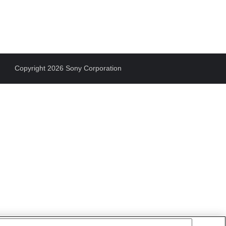
Copyright 2026 Sony Corporation