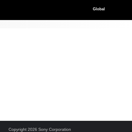
Global
Copyright 2026 Sony Corporation