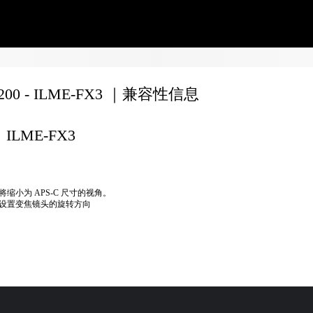
8200 - ILME-FX3 ｜兼容性信息
ILME-FX3
将缩小为 APS-C 尺寸的视角。
设置变焦镜头的旋转方向