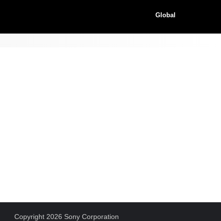
Global
Copyright 2026 Sony Corporation