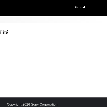
Global
lité
Copyright 2026 Sony Corporation