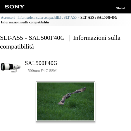
Global
Accessori - Informazioni sulla compatibilità : SLT-A55
SLT-A55 : SAL500F40G
Informazioni sulla compatibilità
SLT-A55 - SAL500F40G ｜Informazioni sulla
compatibilità
SAL500F40G
500mm F4 G SSM