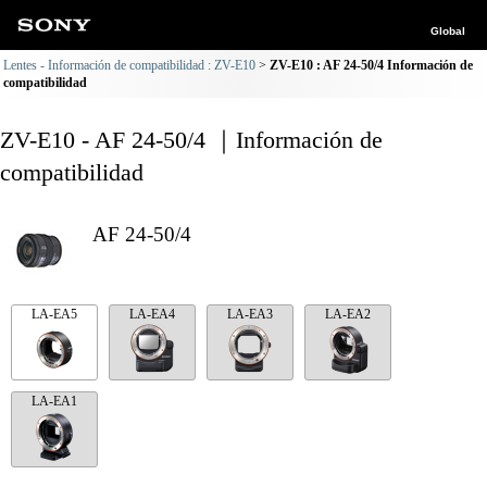
Global
Lentes - Información de compatibilidad : ZV-E10
ZV-E10 : AF 24-50/4 Información de
compatibilidad
ZV-E10 - AF 24-50/4 ｜Información de
compatibilidad
AF 24-50/4
LA-EA5
LA-EA4
LA-EA3
LA-EA2
LA-EA1