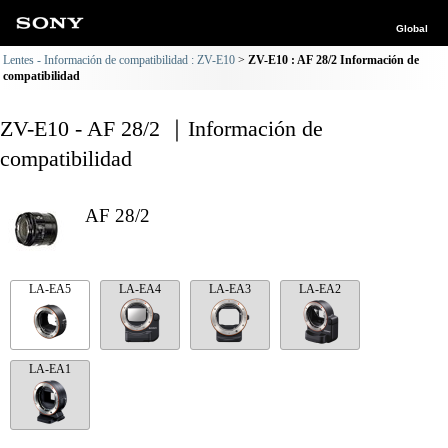
Global
Lentes - Información de compatibilidad : ZV-E10
ZV-E10 : AF 28/2 Información de
compatibilidad
ZV-E10 - AF 28/2 ｜Información de
compatibilidad
AF 28/2
LA-EA5
LA-EA4
LA-EA3
LA-EA2
LA-EA1