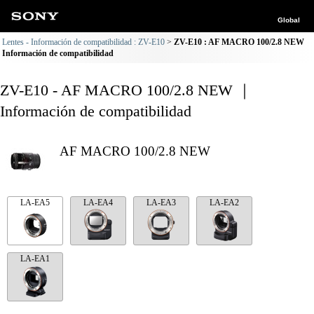
Global
Lentes - Información de compatibilidad : ZV-E10
ZV-E10 : AF MACRO 100/2.8 NEW
Información de compatibilidad
ZV-E10 - AF MACRO 100/2.8 NEW ｜
Información de compatibilidad
AF MACRO 100/2.8 NEW
LA-EA5
LA-EA4
LA-EA3
LA-EA2
LA-EA1