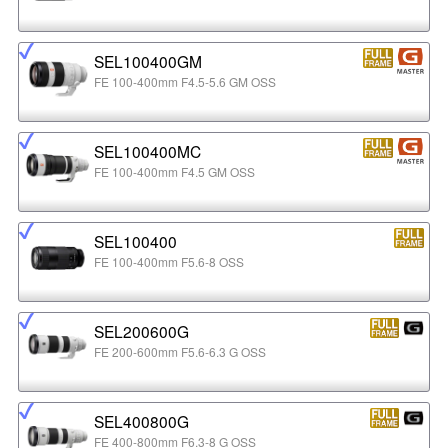
SEL100400GM
FE 100-400mm F4.5-5.6 GM OSS
SEL100400MC
FE 100-400mm F4.5 GM OSS
SEL100400
FE 100-400mm F5.6-8 OSS
SEL200600G
FE 200-600mm F5.6-6.3 G OSS
SEL400800G
FE 400-800mm F6.3-8 G OSS