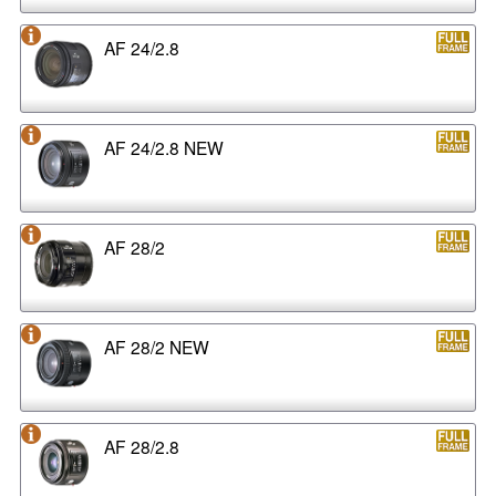
AF 24/2.8
AF 24/2.8 NEW
AF 28/2
AF 28/2 NEW
AF 28/2.8