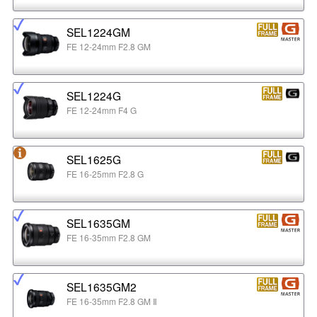
SEL1224GM
FE 12-24mm F2.8 GM
SEL1224G
FE 12-24mm F4 G
SEL1625G
FE 16-25mm F2.8 G
SEL1635GM
FE 16-35mm F2.8 GM
SEL1635GM2
FE 16-35mm F2.8 GM Ⅱ