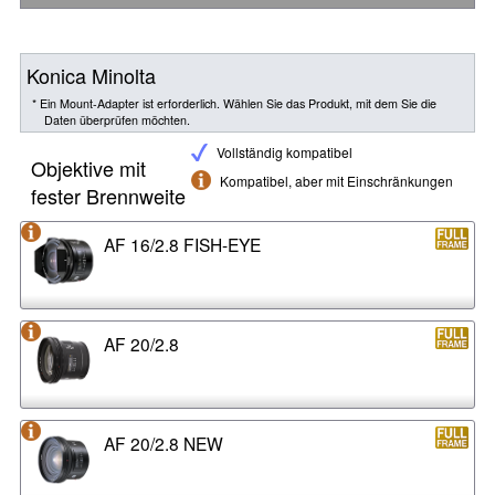
Konica Minolta
* Ein Mount-Adapter ist erforderlich. Wählen Sie das Produkt, mit dem Sie die
Daten überprüfen möchten.
Vollständig kompatibel
Objektive mit
Kompatibel, aber mit Einschränkungen
fester Brennweite
AF 16/2.8 FISH-EYE
AF 20/2.8
AF 20/2.8 NEW