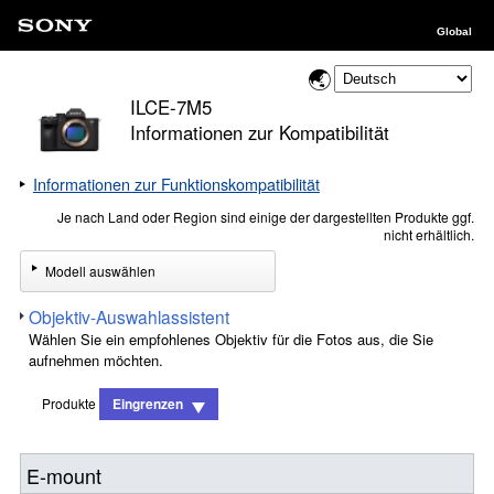
Global
ILCE-7M5
Informationen zur Kompatibilität
Informationen zur Funktionskompatibilität
Je nach Land oder Region sind einige der dargestellten Produkte ggf.
nicht erhältlich.
Modell auswählen
Objektiv-Auswahlassistent
Wählen Sie ein empfohlenes Objektiv für die Fotos aus, die Sie
aufnehmen möchten.
Produkte
Eingrenzen
E-mount