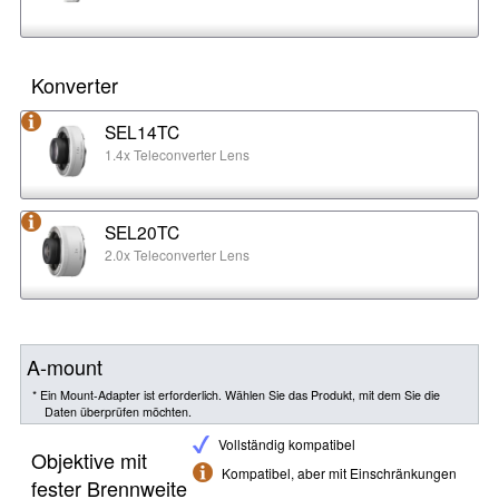
Konverter
SEL14TC
1.4x Teleconverter Lens
SEL20TC
2.0x Teleconverter Lens
A-mount
* Ein Mount-Adapter ist erforderlich. Wählen Sie das Produkt, mit dem Sie die
Daten überprüfen möchten.
Vollständig kompatibel
Objektive mit
Kompatibel, aber mit Einschränkungen
fester Brennweite