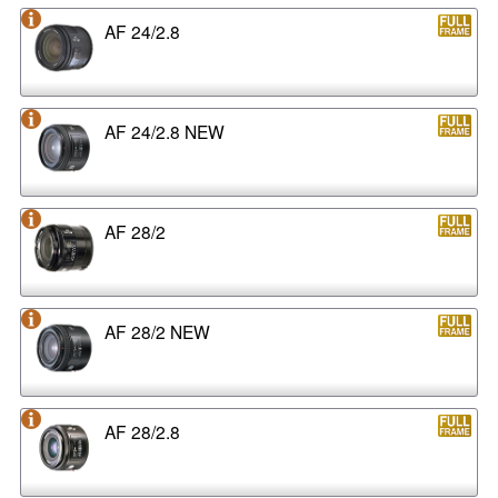
AF 24/2.8
AF 24/2.8 NEW
AF 28/2
AF 28/2 NEW
AF 28/2.8