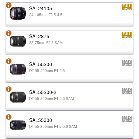
SAL24105
24-105mm F3.5-4.5
SAL2875
28-75mm F2.8 SAM
SAL55200
DT 55-200mm F4-5.6
SAL55200-2
DT 55-200mm F4-5.6 SAM
SAL55300
DT 55-300mm F4.5-5.6 SAM