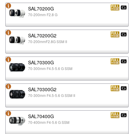
SAL70200G
70-200mm F2.8 G
SAL70200G2
70-200mmF2.8G SSM II
SAL70300G
70-300mm F4.5-5.6 G SSM
SAL70300G2
70-300mm F4.5-5.6 G SSM II
SAL70400G
70-400mm F4-5.6 G SSM