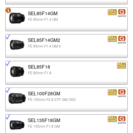
SEL85F14GM
FE 85mm F1.4 GM
SEL85F14GM2
FE 85mm F1.4 GM II
SEL85F18
FE 85mm F1.8
SEL100F28GM
FE 100mm F2.8 STF GM OSS
SEL135F18GM
FE 135mm F1.8 GM