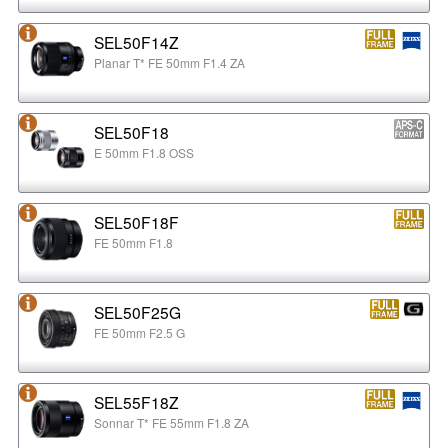
SEL50F14Z
Planar T* FE 50mm F1.4 ZA
SEL50F18
E 50mm F1.8 OSS
SEL50F18F
FE 50mm F1.8
SEL50F25G
FE 50mm F2.5 G
SEL55F18Z
Sonnar T* FE 55mm F1.8 ZA