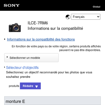
Global
ILCE-7RM6
Informations sur la compatibilité
Informations sur la compatibilité des fonctions
En fonction de votre pays ou de votre région, certains produits affichés
peuvent ne pas être disponibles.
Sélectionner un modèle
Sélecteur d'objectifs
Sélectionnez un objectif recommandé pour les photos que vous
souhaitez prendre
produits
Réduire
monture E