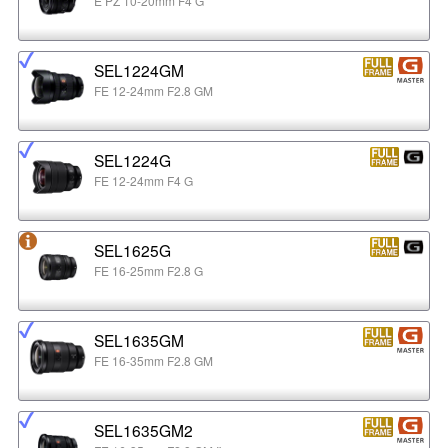
E PZ 10-20mm F4 G
SEL1224GM
FE 12-24mm F2.8 GM
SEL1224G
FE 12-24mm F4 G
SEL1625G
FE 16-25mm F2.8 G
SEL1635GM
FE 16-35mm F2.8 GM
SEL1635GM2