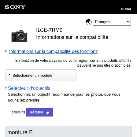
Global
ILCE-7RM6
Informations sur la compatibilité
Informations sur la compatibilité des fonctions
En fonction de votre pays ou de votre région, certains produits affichés
peuvent ne pas être disponibles.
Sélectionner un modèle
Sélecteur d'objectifs
Sélectionnez un objectif recommandé pour les photos que vous
souhaitez prendre
produits
Réduire
monture E