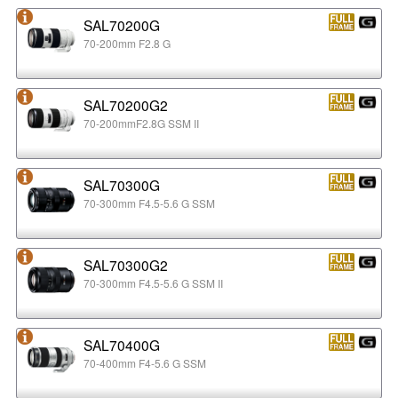
SAL70200G
70-200mm F2.8 G
SAL70200G2
70-200mmF2.8G SSM II
SAL70300G
70-300mm F4.5-5.6 G SSM
SAL70300G2
70-300mm F4.5-5.6 G SSM II
SAL70400G
70-400mm F4-5.6 G SSM