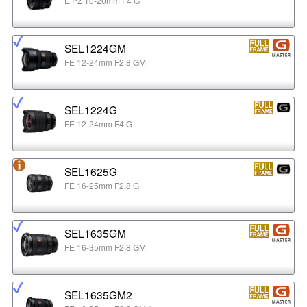
E PZ 10-20mm F4 G
SEL1224GM
FE 12-24mm F2.8 GM
SEL1224G
FE 12-24mm F4 G
SEL1625G
FE 16-25mm F2.8 G
SEL1635GM
FE 16-35mm F2.8 GM
SEL1635GM2