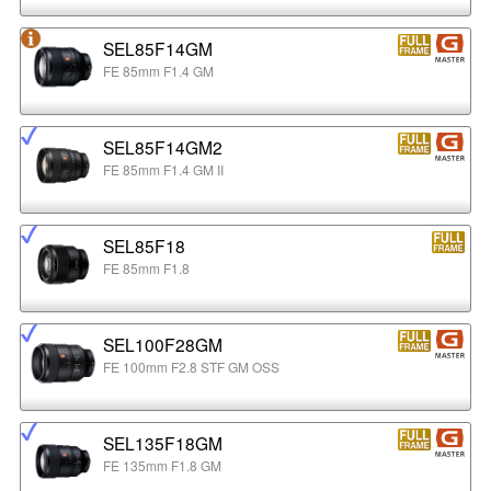
SEL85F14GM
FE 85mm F1.4 GM
SEL85F14GM2
FE 85mm F1.4 GM II
SEL85F18
FE 85mm F1.8
SEL100F28GM
FE 100mm F2.8 STF GM OSS
SEL135F18GM
FE 135mm F1.8 GM