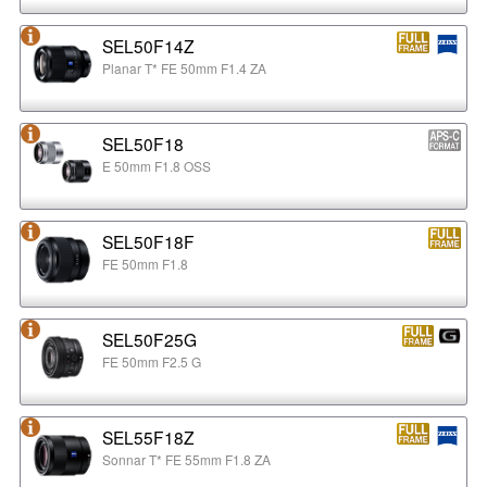
SEL50F14Z
Planar T* FE 50mm F1.4 ZA
SEL50F18
E 50mm F1.8 OSS
SEL50F18F
FE 50mm F1.8
SEL50F25G
FE 50mm F2.5 G
SEL55F18Z
Sonnar T* FE 55mm F1.8 ZA