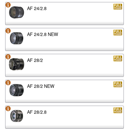
AF 24/2.8
AF 24/2.8 NEW
AF 28/2
AF 28/2 NEW
AF 28/2.8