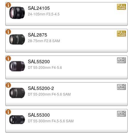
SAL24105
24-105mm F3.5-4.5
SAL2875
28-75mm F2.8 SAM
SAL55200
DT 55-200mm F4-5.6
SAL55200-2
DT 55-200mm F4-5.6 SAM
SAL55300
DT 55-300mm F4.5-5.6 SAM