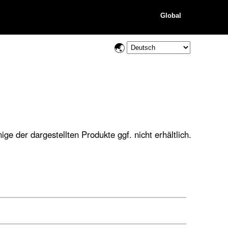
Global
ge der dargestellten Produkte ggf. nicht erhältlich.