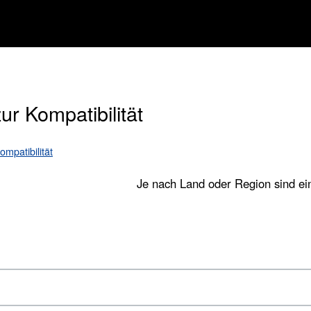
ur Kompatibilität
mpatibilität
Je nach Land oder Region sind eini