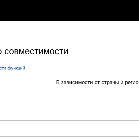
 совместимости
сти функций
В зависимости от страны и регио