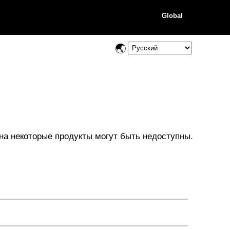
Global
на некоторые продукты могут быть недоступны.