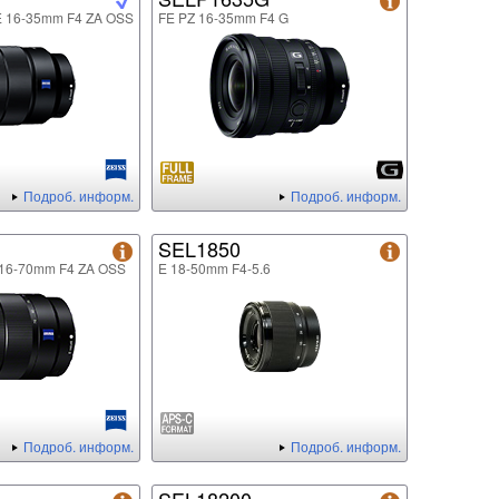
FE 16-35mm F4 ZA OSS
FE PZ 16-35mm F4 G
Подроб. информ.
Подроб. информ.
SEL1850
E 16-70mm F4 ZA OSS
E 18-50mm F4-5.6
Подроб. информ.
Подроб. информ.