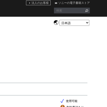
法人のお客様
ソニーの電子書籍ストア
使用可能