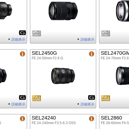
詳細表示
詳細表示
SEL2450G
SEL2470G
FE 24-50mm F2.8 G
FE 24-70mm F2.
詳細表示
詳細表示
SEL24240
SEL2860
S
FE 24-240mm F3.5-6.3 OSS
FE 28-60mm F4-5