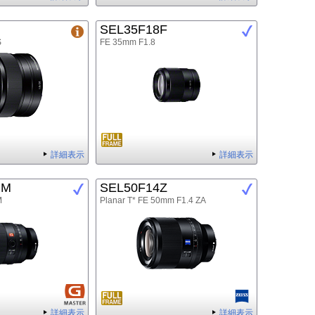
SEL35F18F
S
FE 35mm F1.8
詳細表示
詳細表示
GM
SEL50F14Z
M
Planar T* FE 50mm F1.4 ZA
詳細表示
詳細表示