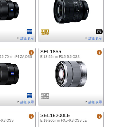
詳細表示
詳細表示
SEL1855
E 16-70mm F4 ZA OSS
E 18-55mm F3.5-5.6 OSS
詳細表示
詳細表示
SEL18200LE
-6.3 OSS
E 18-200mm F3.5-6.3 OSS LE