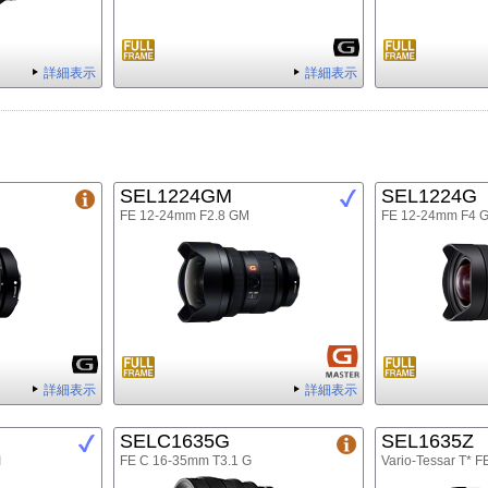
詳細表示
詳細表示
SEL1224GM
SEL1224G
FE 12-24mm F2.8 GM
FE 12-24mm F4 
詳細表示
詳細表示
SELC1635G
SEL1635Z
Ⅱ
FE C 16-35mm T3.1 G
Vario-Tessar T* 