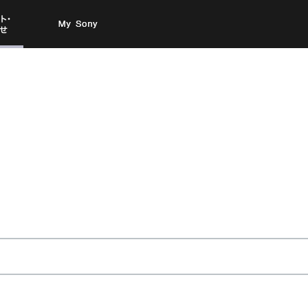
お問い
My Sony
合わせ