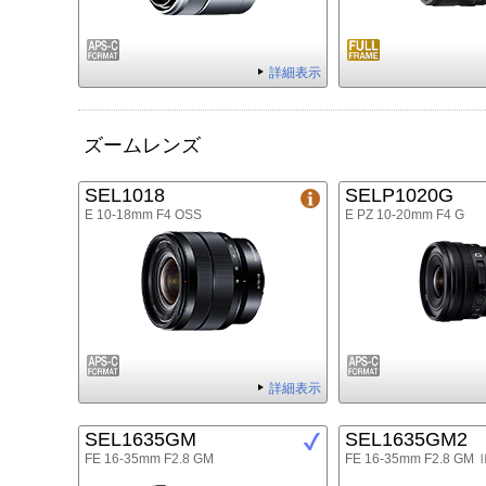
詳細表示
ズームレンズ
SEL1018
SELP1020G
E 10-18mm F4 OSS
E PZ 10-20mm F4 G
詳細表示
SEL1635GM
SEL1635GM2
FE 16-35mm F2.8 GM
FE 16-35mm F2.8 GM 