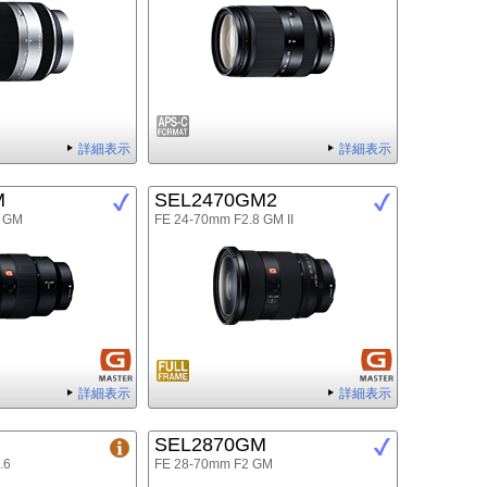
詳細表示
詳細表示
M
SEL2470GM2
8 GM
FE 24-70mm F2.8 GM II
詳細表示
詳細表示
SEL2870GM
.6
FE 28-70mm F2 GM