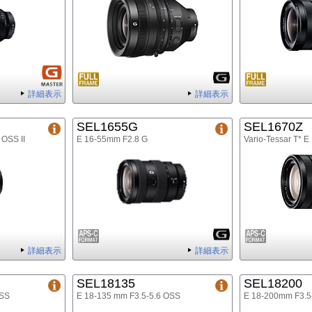
詳細表示
詳細表示
SEL1655G
SEL1670Z
 OSS II
E 16-55mm F2.8 G
Vario-Tessar T* 
詳細表示
詳細表示
SEL18135
SEL18200
OSS
E 18-135 mm F3.5-5.6 OSS
E 18-200mm F3.5