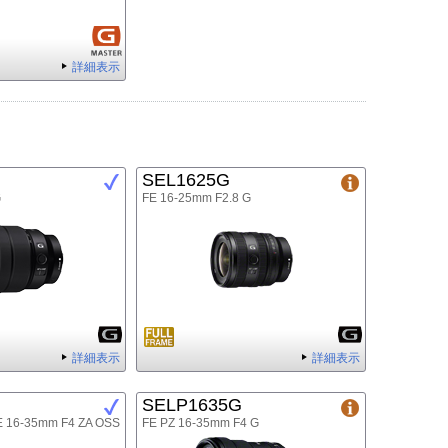
詳細表示
SEL1625G
G
FE 16-25mm F2.8 G
詳細表示
詳細表示
SELP1635G
FE 16-35mm F4 ZA OSS
FE PZ 16-35mm F4 G