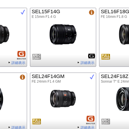
SEL15F14G
SEL16F18
E 15mm F1.4 G
FE 16mm F1.8 G
詳細表示
詳細表示
SEL24F14GM
SEL24F18Z
FE 24mm F1.4 GM
Sonnar T* E 24m
詳細表示
詳細表示