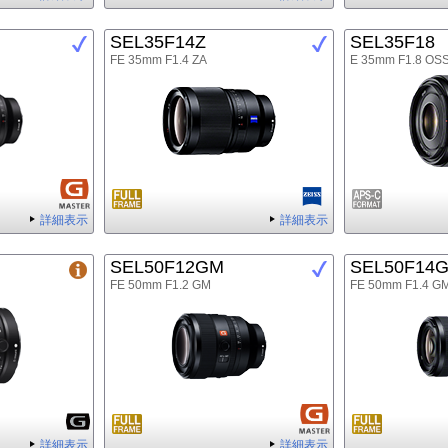
SEL35F14Z
SEL35F18
FE 35mm F1.4 ZA
E 35mm F1.8 OS
詳細表示
詳細表示
SEL50F12GM
SEL50F14
FE 50mm F1.2 GM
FE 50mm F1.4 G
詳細表示
詳細表示