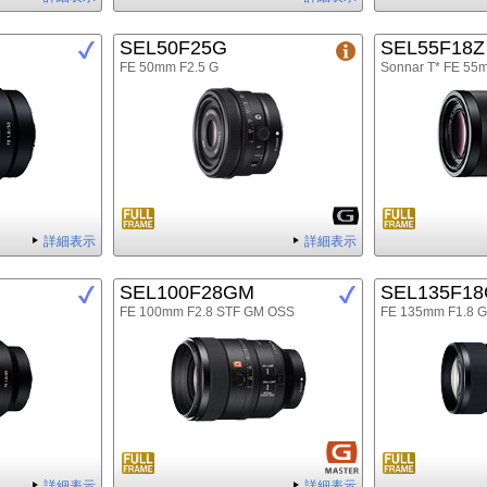
SEL50F25G
SEL55F18Z
FE 50mm F2.5 G
Sonnar T* FE 55
詳細表示
詳細表示
SEL100F28GM
SEL135F1
FE 100mm F2.8 STF GM OSS
FE 135mm F1.8 
詳細表示
詳細表示