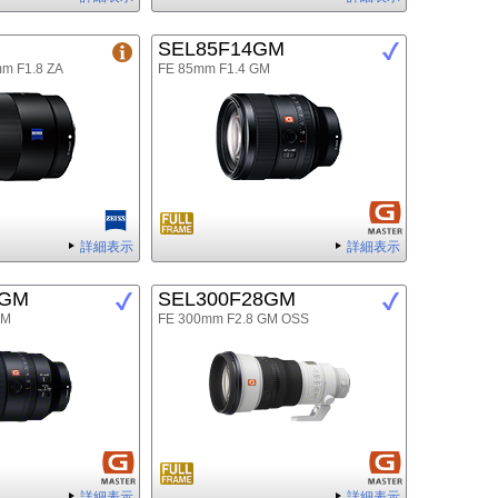
SEL85F14GM
mm F1.8 ZA
FE 85mm F1.4 GM
詳細表示
詳細表示
8GM
SEL300F28GM
GM
FE 300mm F2.8 GM OSS
詳細表示
詳細表示