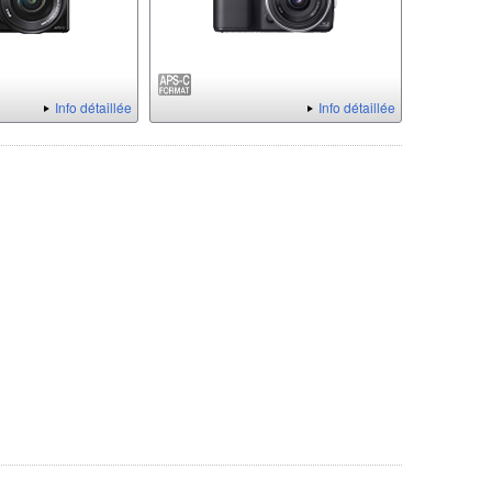
Info détaillée
Info détaillée