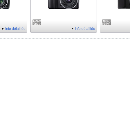
Info détaillée
Info détaillée