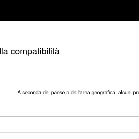
la compatibilità
A seconda del paese o dell'area geografica, alcuni pro