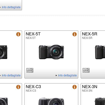
Info dettagliate
NEX-5T
NEX-5R
NEX-5T
NEX-5R
Info dettagliate
Info dettagliate
NEX-C3
NEX-3N
NEX-C3
NEX-3N