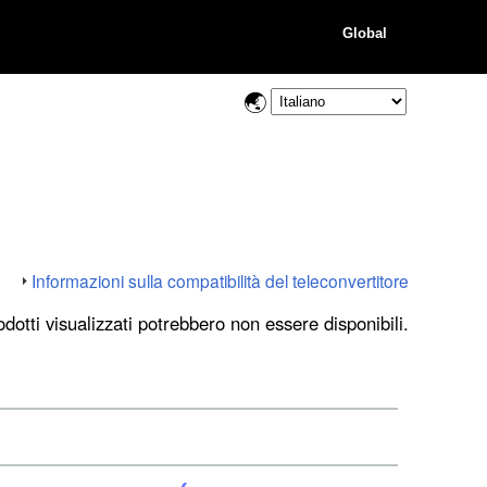
Global
Informazioni sulla compatibilità del teleconvertitore
dotti visualizzati potrebbero non essere disponibili.