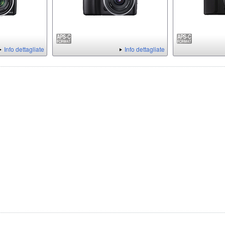
Info dettagliate
Info dettagliate