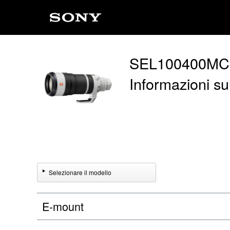
SEL100400MC
Informazioni sul
Selezionare il modello
E-mount