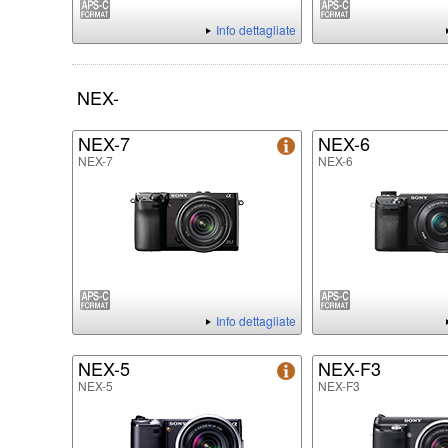
Info dettagliate
NEX-
NEX-7
NEX-6
NEX-7
NEX-6
Info dettagliate
NEX-5
NEX-F3
NEX-5
NEX-F3