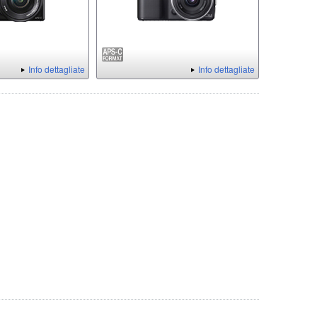
Info dettagliate
Info dettagliate