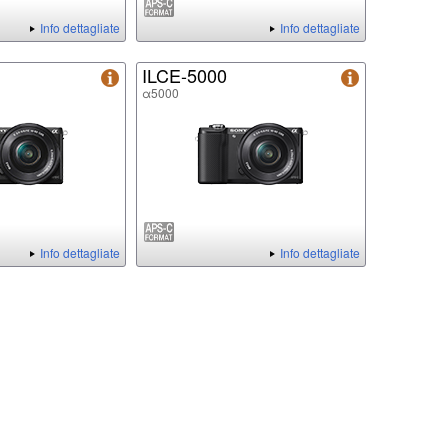
Info dettagliate
Info dettagliate
ILCE-5000
α5000
Info dettagliate
Info dettagliate