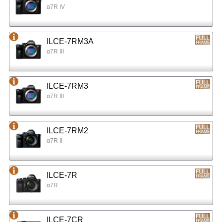
α7R IV
ILCE-7RM3A
α7R III
ILCE-7RM3
α7R III
ILCE-7RM2
α7R II
ILCE-7R
α7R
ILCE-7CR