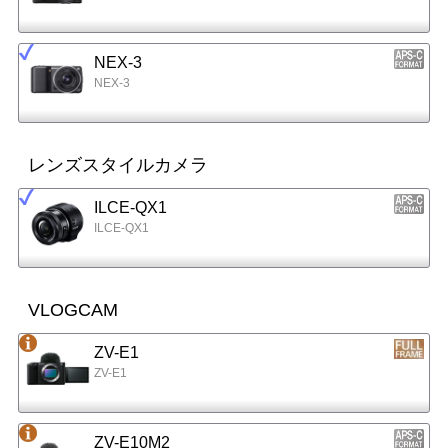
NEX-3
NEX-3
レンズスタイルカメラ
ILCE-QX1
ILCE-QX1
VLOGCAM
ZV-E1
ZV-E1
ZV-E10M2