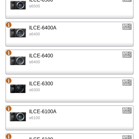
α6500
ILCE-6400A
α6400
ILCE-6400
α6400
ILCE-6300
α6300
ILCE-6100A
α6100