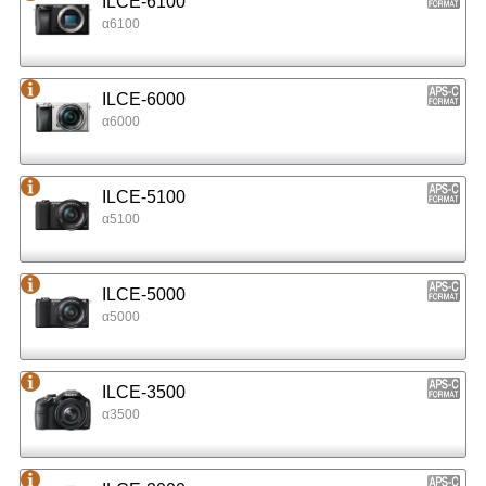
ILCE-6100
α6100
ILCE-6000
α6000
ILCE-5100
α5100
ILCE-5000
α5000
ILCE-3500
α3500