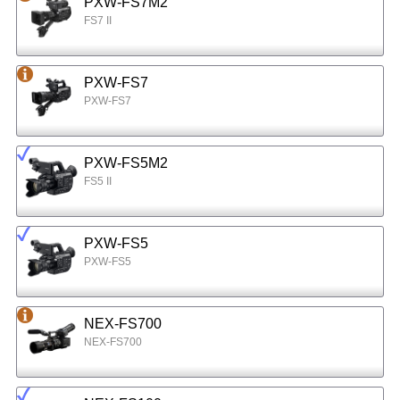
PXW-FS7M2
FS7 II
PXW-FS7
PXW-FS7
PXW-FS5M2
FS5 II
PXW-FS5
PXW-FS5
NEX-FS700
NEX-FS700