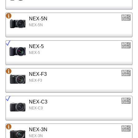
NEX-5N
NEX-5N
NEX-5
NEX-5
NEX-F3
NEX-F3
NEX-C3
NEX-C3
NEX-3N
NEX-3N