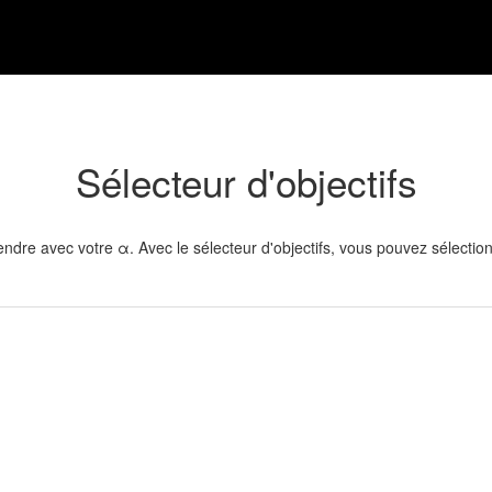
Sélecteur d'objectifs
endre avec votre α. Avec le sélecteur d'objectifs, vous pouvez sélection