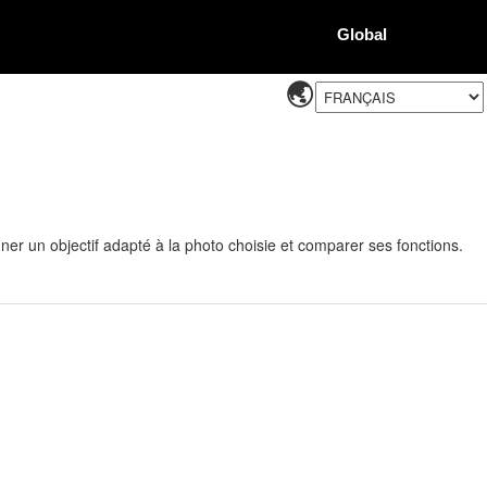
Global
ner un objectif adapté à la photo choisie et comparer ses fonctions.