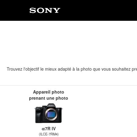
Trouvez l'objectif le mieux adapté à la photo que vous souhaitez pr
Appareil photo
prenant une photo
α7R IV
(ILCE-7RM4)