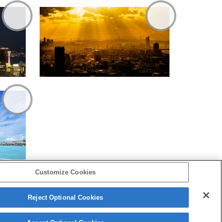
Customize Cookies
Reject Optional Cookies
Copyright 2026 Sony Corporation