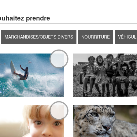
ouhaitez prendre
MARCHANDISES/OBJETS DIVERS
NOURRITURE
VÉHICUL