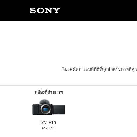
โปรดค้นหาเลนส์ที่ดีที่สุดสำหรับภาพที่
กล้องที่ถ่ายภาพ
ZV-E10
(ZV-E10)