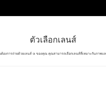
ตัวเลือกเลนส์
คุณต้องการถ่ายด้วยเลนส์ α ของคุณ คุณสามารถเลือกเลนส์ที่เหมาะกับภาพและเ