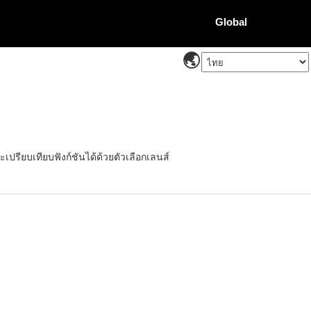
Global
ปรียบเทียบฟังก์ชันได้ด้วยตัวเลือกเลนส์