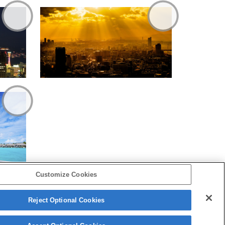
Customize Cookies
Reject Optional Cookies
Copyright 2026 Sony Corporation