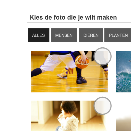
Kies de foto die je wilt maken
ALLES
MENSEN
DIEREN
PLANTEN