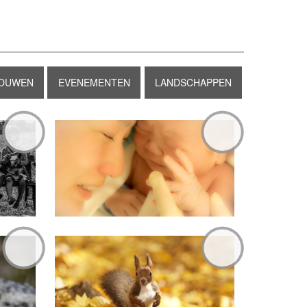
OUWEN
EVENEMENTEN
LANDSCHAPPEN