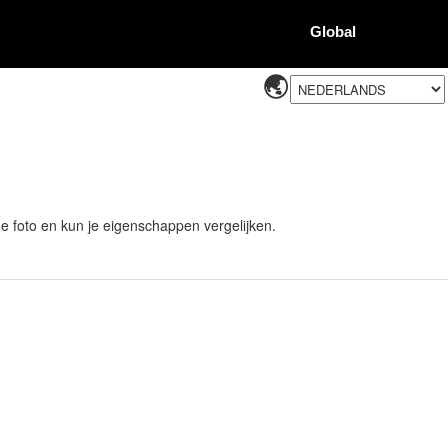
Global
 de foto en kun je eigenschappen vergelijken.