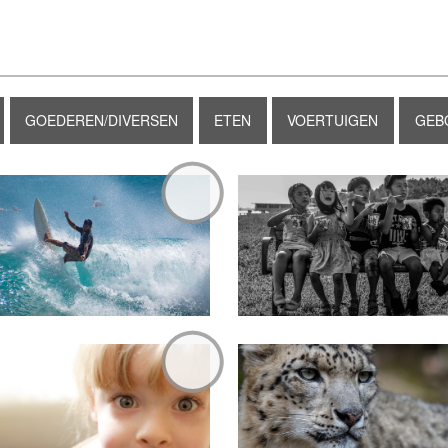
GOEDEREN/DIVERSEN
ETEN
VOERTUIGEN
GEB