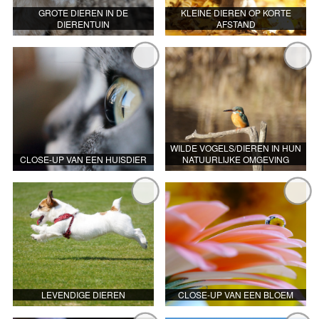
GROTE DIEREN IN DE
KLEINE DIEREN OP KORTE
DIERENTUIN
AFSTAND
WILDE VOGELS/DIEREN IN HUN
CLOSE-UP VAN EEN HUISDIER
NATUURLIJKE OMGEVING
LEVENDIGE DIEREN
CLOSE-UP VAN EEN BLOEM