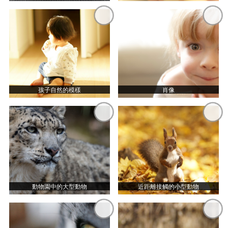
孩子自然的模樣
肖像
動物園中的大型動物
近距離接觸的小型動物